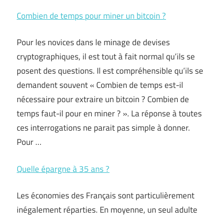
Combien de temps pour miner un bitcoin ?
Pour les novices dans le minage de devises
cryptographiques, il est tout à fait normal qu’ils se
posent des questions. Il est compréhensible qu’ils se
demandent souvent « Combien de temps est-il
nécessaire pour extraire un bitcoin ? Combien de
temps faut-il pour en miner ? ». La réponse à toutes
ces interrogations ne parait pas simple à donner.
Pour
…
Quelle épargne à 35 ans ?
Les économies des Français sont particulièrement
inégalement réparties. En moyenne, un seul adulte