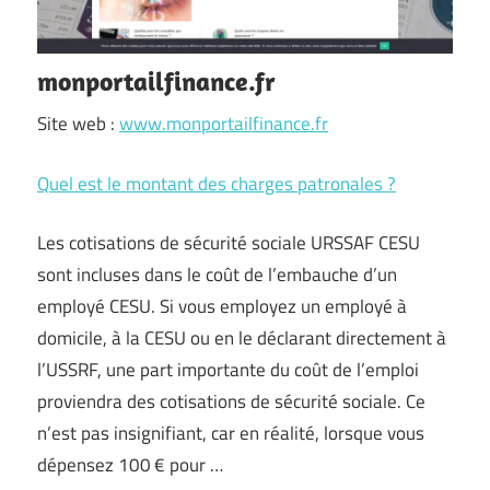
monportailfinance.fr
Site web :
www.monportailfinance.fr
Quel est le montant des charges patronales ?
Les cotisations de sécurité sociale URSSAF CESU
sont incluses dans le coût de l’embauche d’un
employé CESU. Si vous employez un employé à
domicile, à la CESU ou en le déclarant directement à
l’USSRF, une part importante du coût de l’emploi
proviendra des cotisations de sécurité sociale. Ce
n’est pas insignifiant, car en réalité, lorsque vous
dépensez 100 € pour …