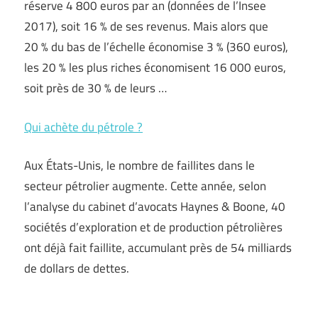
réserve 4 800 euros par an (données de l’Insee
2017), soit 16 % de ses revenus. Mais alors que
20 % du bas de l’échelle économise 3 % (360 euros),
les 20 % les plus riches économisent 16 000 euros,
soit près de 30 % de leurs …
Qui achète du pétrole ?
Aux États-Unis, le nombre de faillites dans le
secteur pétrolier augmente. Cette année, selon
l’analyse du cabinet d’avocats Haynes & Boone, 40
sociétés d’exploration et de production pétrolières
ont déjà fait faillite, accumulant près de 54 milliards
de dollars de dettes.