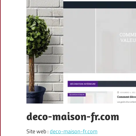
deco-maison-fr.com
Site web :
deco-maison-fr.com