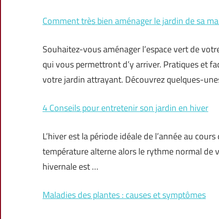
Comment très bien aménager le jardin de sa ma
Souhaitez-vous aménager l’espace vert de votre 
qui vous permettront d’y arriver. Pratiques et f
votre jardin attrayant. Découvrez quelques-une
4 Conseils pour entretenir son jardin en hiver
L’hiver est la période idéale de l’année au cour
température alterne alors le rythme normal de vi
hivernale est …
Maladies des plantes : causes et symptômes