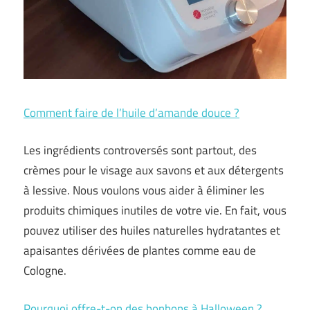
Comment faire de l’huile d’amande douce ?
Les ingrédients controversés sont partout, des
crèmes pour le visage aux savons et aux détergents
à lessive. Nous voulons vous aider à éliminer les
produits chimiques inutiles de votre vie. En fait, vous
pouvez utiliser des huiles naturelles hydratantes et
apaisantes dérivées de plantes comme eau de
Cologne.
Pourquoi offre-t-on des bonbons à Halloween ?