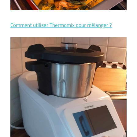
Comment utiliser Thermomix pour mélanger ?