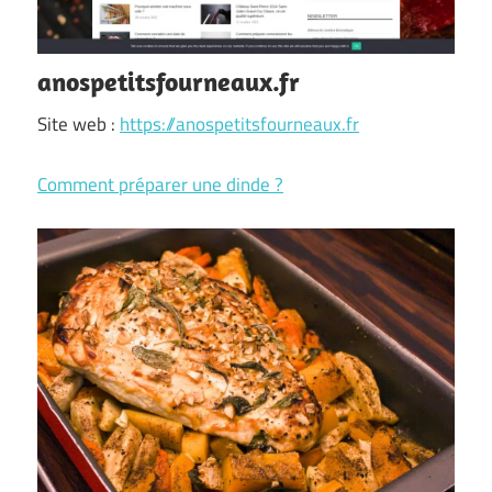
anospetitsfourneaux.fr
Site web :
https://anospetitsfourneaux.fr
Comment préparer une dinde ?